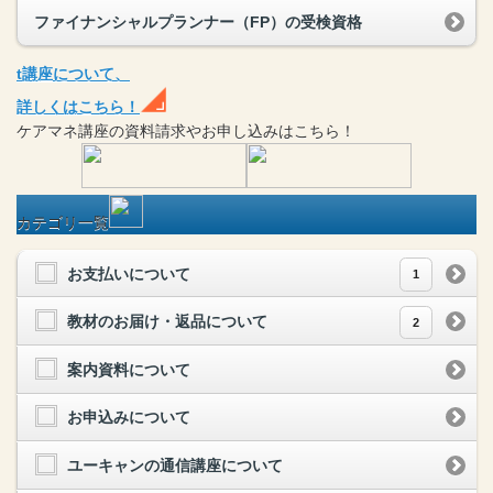
ファイナンシャルプランナー（FP）の受検資格
t
講座
について、
詳しくはこちら！
ケアマネ
講座
の
資料請求や
お申し込みはこちら！
カテゴリ一覧
お支払いについて
1
教材のお届け・返品について
2
案内資料について
お申込みについて
ユーキャンの通信講座について