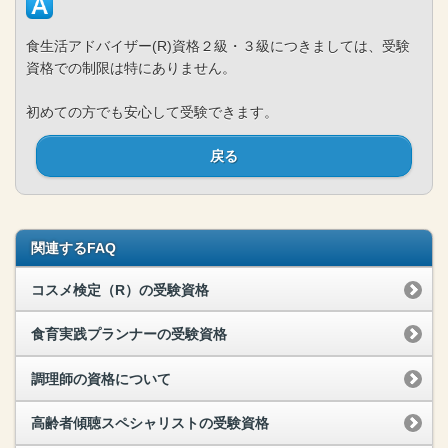
食生活アドバイザー(R)資格２級・３級につきましては、受験
資格での制限は特にありません。
初めての方でも安心して受験できます。
戻る
関連するFAQ
コスメ検定（R）の受験資格
食育実践プランナーの受験資格
調理師の資格について
高齢者傾聴スペシャリストの受験資格