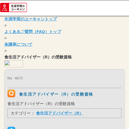
生涯学習のユーキャントップ
>
よくあるご質問（FAQ）トップ
>
各講座について
>
食生活アドバイザー（R）の受験資格
No : 4673
食生活アドバイザー（R）の受験資格
食生活アドバイザー（R）の受験資格
カテゴリー：
食生活アドバイザー（R）