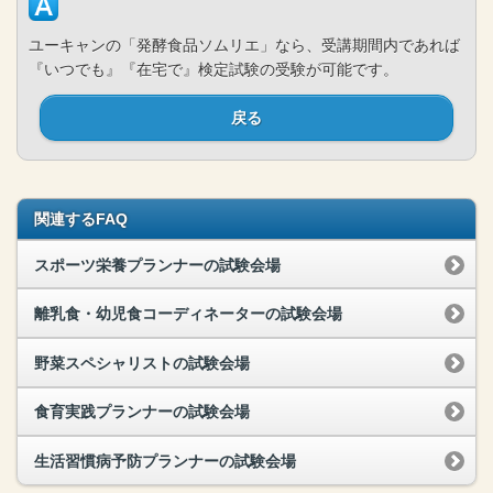
ユーキャンの「発酵食品ソムリエ」なら、受講期間内であれば
『いつでも』『在宅で』検定試験の受験が可能です。
戻る
関連するFAQ
スポーツ栄養プランナーの試験会場
離乳食・幼児食コーディネーターの試験会場
野菜スペシャリストの試験会場
食育実践プランナーの試験会場
生活習慣病予防プランナーの試験会場