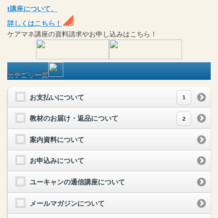
t
講座
について、
詳しくはこちら！
ケアマネ
講座
の
資料請求や
お申し込みはこちら！
カテゴリ一覧
お支払いについて
1
教材のお届け・返品について
2
案内資料について
お申込みについて
ユーキャンの通信講座について
メールマガジンについて