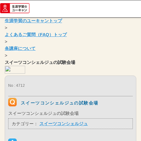
生涯学習のユーキャントップ
>
よくあるご質問（FAQ）トップ
>
各講座について
>
スイーツコンシェルジュの試験会場
No : 4712
スイーツコンシェルジュの試験会場
スイーツコンシェルジュの試験会場
カテゴリー：
スイーツコンシェルジュ