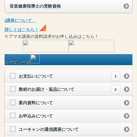
音楽健康指導士の受験資格
t
講座
について、
詳しくはこちら！
ケアマネ
講座
の
資料請求や
お申し込みはこちら！
カテゴリ一覧
お支払いについて
1
教材のお届け・返品について
2
案内資料について
お申込みについて
ユーキャンの通信講座について