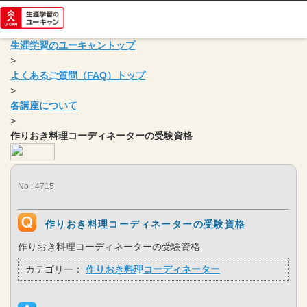
生涯学習のユーキャントップ
>
よくあるご質問（FAQ）トップ
>
各講座について
>
作りおき料理コーディネーターの受験資格
No : 4715
作りおき料理コーディネーターの受験資格
作りおき料理コーディネーターの受験資格
カテゴリー：
作りおき料理コーディネーター