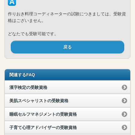
作りおき料理コーディネーターの試験につきましては、受験資
格はございません。
どなたでも受験可能です。
戻る
関連するFAQ
漢字検定の受験資格
美肌スペシャリストの受験資格
睡眠セルフマネジメントの受験資格
子育て心理アドバイザーの受験資格