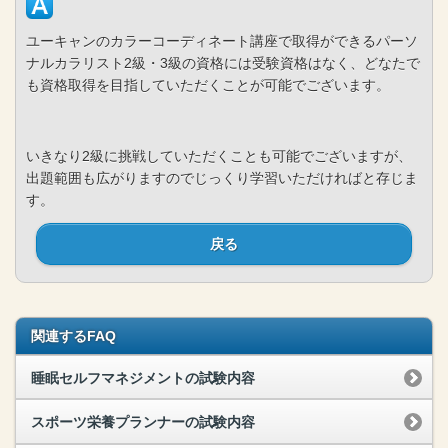
ユーキャンのカラーコーディネート講座で取得ができるパーソ
ナルカラリスト2級・3級の資格には受験資格はなく、どなたで
も資格取得を目指していただくことが可能でございます。
いきなり2級に挑戦していただくことも可能でございますが、
出題範囲も広がりますのでじっくり学習いただければと存じま
す。
戻る
関連するFAQ
睡眠セルフマネジメントの試験内容
スポーツ栄養プランナーの試験内容