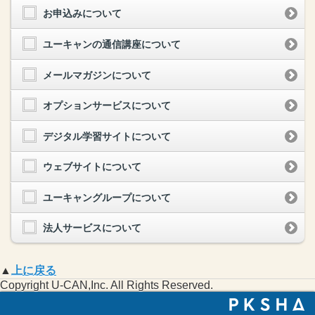
お申込みについて
ユーキャンの通信講座について
メールマガジンについて
オプションサービスについて
デジタル学習サイトについて
ウェブサイトについて
ユーキャングループについて
法人サービスについて
▲
上に戻る
Copyright U-CAN,Inc. All Rights Reserved.