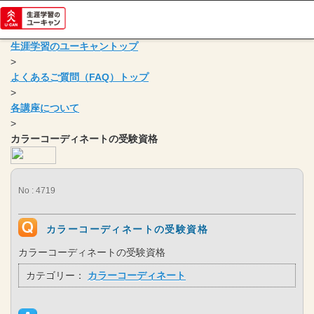
生涯学習のユーキャントップ
>
よくあるご質問（FAQ）トップ
>
各講座について
>
カラーコーディネートの受験資格
No : 4719
カラーコーディネートの受験資格
カラーコーディネートの受験資格
カテゴリー：
カラーコーディネート