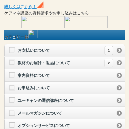
詳しくはこちら！
ケアマネ
講座
の
資料請求や
お申し込みはこちら！
カテゴリ一覧
お支払いについて
1
教材のお届け・返品について
2
案内資料について
お申込みについて
ユーキャンの通信講座について
メールマガジンについて
オプションサービスについて