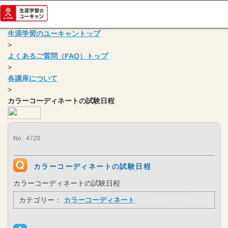
生涯学習のユーキャントップ
>
よくあるご質問（FAQ）トップ
>
各講座について
>
カラーコーディネートの試験日程
No : 4720
カラーコーディネートの試験日程
カラーコーディネートの試験日程
カテゴリー：
カラーコーディネート