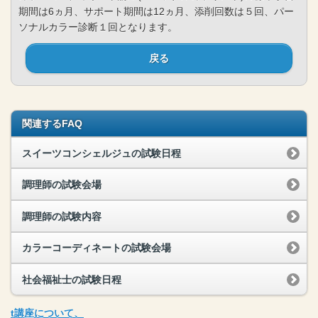
期間は6ヵ月、サポート期間は12ヵ月、添削回数は５回、パー
ソナルカラー診断１回となります。
戻る
関連するFAQ
スイーツコンシェルジュの試験日程
調理師の試験会場
調理師の試験内容
カラーコーディネートの試験会場
社会福祉士の試験日程
t
講座
について、