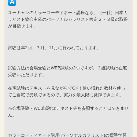
ユーキャンのカラーコーディネート講座なら、（一社）日本カ
ラリスト協会主催のパーソナルカラリスト検定２・３級の取得
が目指せます。
試験は年2回、７月、11月に行われております。
試験方法は会場受験とWEB試験の2つですが、３級試験は在宅
受験いただけます。
在宅試験はテキストを見ながらでOK！使い慣れた教材を使っ
てご自宅で受験できるので、実力を最大限に発揮できます。
※会場受験・WEB試験はテキスト等を参照することはできませ
ん。
カラーコーディネート講座(パーソナルカラリスト)の標準学習