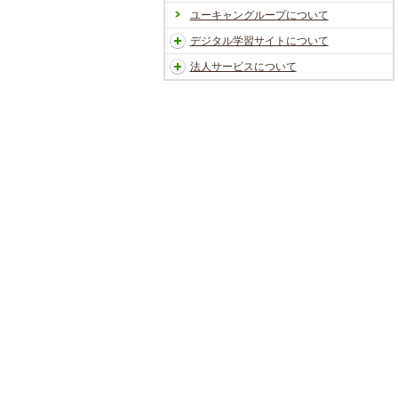
ユーキャングループについて
デジタル学習サイトについて
法人サービスについて