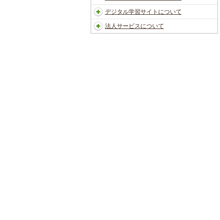
デジタル学習サイトについて
法人サービスについて