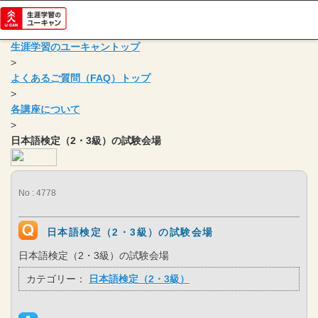
生涯学習のユーキャントップ
>
よくあるご質問（FAQ）トップ
>
各講座について
>
日本語検定（2・3級）の試験会場
No : 4778
日本語検定（2・3級）の試験会場
日本語検定（2・3級）の試験会場
カテゴリー：
日本語検定（2・3級）