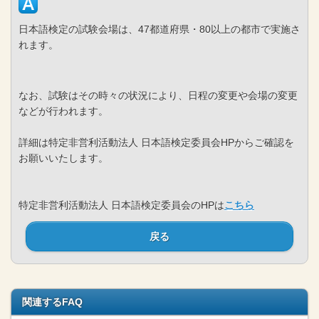
日本語検定の試験会場は、47都道府県・80以上の都市で実施さ
れます。
なお、試験はその時々の状況により、日程の変更や会場の変更
などが行われます。
詳細は特定非営利活動法人 日本語検定委員会HPからご確認を
お願いいたします。
特定非営利活動法人 日本語検定委員会のHPは
こちら
戻る
関連するFAQ