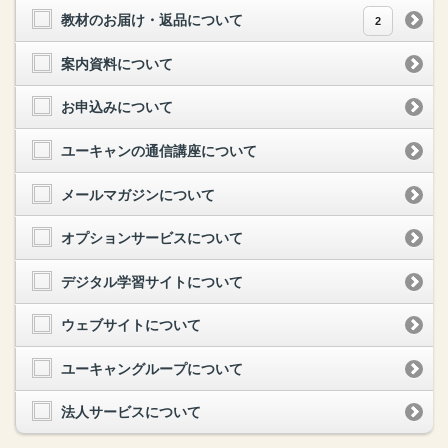
教材のお届け・返品について
2
案内資料について
お申込みについて
ユーキャンの通信講座について
メールマガジンについて
オプションサービスについて
デジタル学習サイトについて
ウェブサイトについて
ユーキャングループについて
法人サービスについて