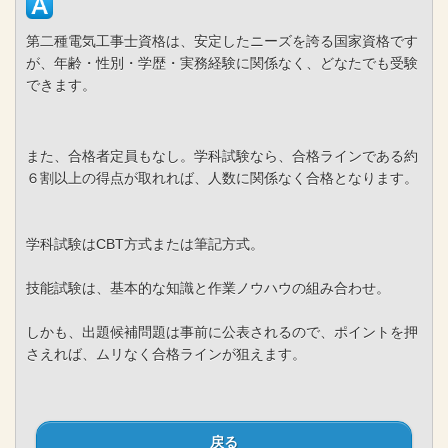
第二種電気工事士資格は、安定したニーズを誇る国家資格です
が、年齢・性別・学歴・実務経験に関係なく、どなたでも受験
できます。
また、合格者定員もなし。学科試験なら、合格ラインである約
６割以上の得点が取れれば、人数に関係なく合格となります。
学科試験はCBT方式または筆記方式。
技能試験は、基本的な知識と作業ノウハウの組み合わせ。
しかも、出題候補問題は事前に公表されるので、ポイントを押
さえれば、ムリなく合格ラインが狙えます。
戻る