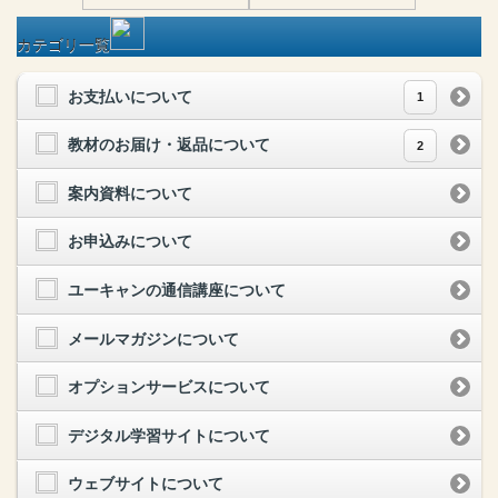
カテゴリ一覧
お支払いについて
1
教材のお届け・返品について
2
案内資料について
お申込みについて
ユーキャンの通信講座について
メールマガジンについて
オプションサービスについて
デジタル学習サイトについて
ウェブサイトについて