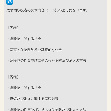
危険物取扱者の試験内容は、下記のようになります。
【乙種】
・危険物に関する法令
・基礎的な物理学及び基礎的な化学
・危険物の性質並びにその火災予防及び消火の方法
【丙種】
・危険物に関する法令
・燃焼及び消火に関する基礎知識
・危険物の性質並びにその火災予防及び消火の方法