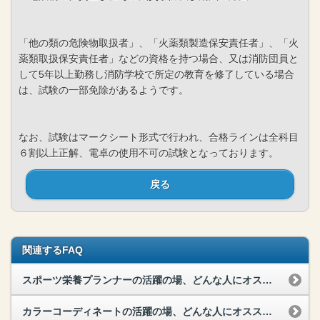
「他の類の危険物取扱者」、「火薬類製造保安責任者」、「火
薬類取扱保安責任者」などの資格を持つ場合、又は消防団員と
して5年以上勤務し消防学校で所定の教育を修了している場合
は、試験の一部免除があるようです。
なお、試験はマークシート形式で行われ、合格ラインは全科目
６割以上正解、電卓の使用不可の試験となっております。
戻る
関連するFAQ
スポーツ栄養プランナーの活躍の場、どんな人にオススメ？
カラーコーディネートの活躍の場、どんな人にオススメ？