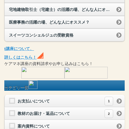
宅地建物取引士（宅建士）の活躍の場、どんな人にオススメ？
医療事務の活躍の場、どんな人にオススメ？
スイーツコンシェルジュの受験資格
t
講座
について、
詳しくはこちら！
ケアマネ
講座
の
資料請求や
お申し込みはこちら！
カテゴリ一覧
お支払いについて
1
教材のお届け・返品について
2
案内資料について