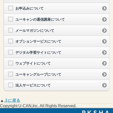
お申込みについて
ユーキャンの通信講座について
メールマガジンについて
オプションサービスについて
デジタル学習サイトについて
ウェブサイトについて
ユーキャングループについて
法人サービスについて
▲
上に戻る
Copyright U-CAN,Inc. All Rights Reserved.