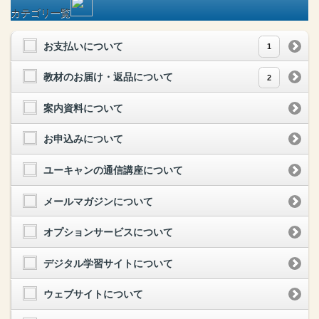
カテゴリ一覧
お支払いについて
1
教材のお届け・返品について
2
案内資料について
お申込みについて
ユーキャンの通信講座について
メールマガジンについて
オプションサービスについて
デジタル学習サイトについて
ウェブサイトについて