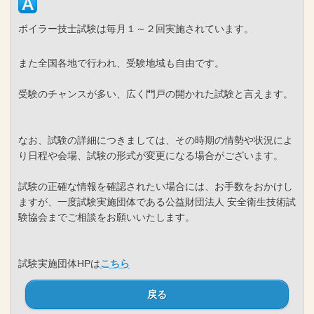
ボイラー技士試験は毎月１～２回実施されています。
また全国各地で行われ、受験地域も自由です。
受験のチャンスが多い、広く門戸の開かれた試験と言えます。
なお、試験の詳細につきましては、その時期の情勢や状況によ
り日程や会場、試験の形式が変更になる場合がございます。
試験の正確な情報を確認されたい場合には、お手数をおかけし
ますが、一度試験実施団体である公益財団法人 安全衛生技術試
験協会までご相談をお願いいたします。
試験実施団体HPは
こちら
戻る