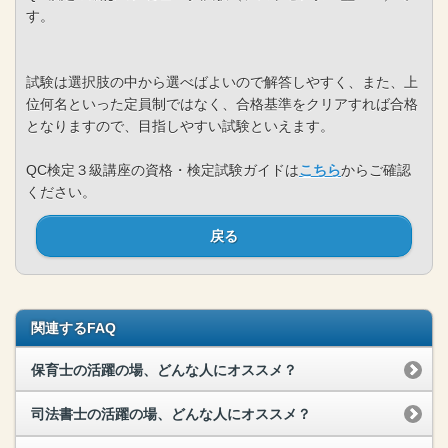
す。
試験は選択肢の中から選べばよいので解答しやすく、また、上
位何名といった定員制ではなく、合格基準をクリアすれば合格
となりますので、目指しやすい試験といえます。
QC検定３級講座の資格・検定試験ガイドは
こちら
からご確認
ください。
戻る
関連するFAQ
保育士の活躍の場、どんな人にオススメ？
司法書士の活躍の場、どんな人にオススメ？