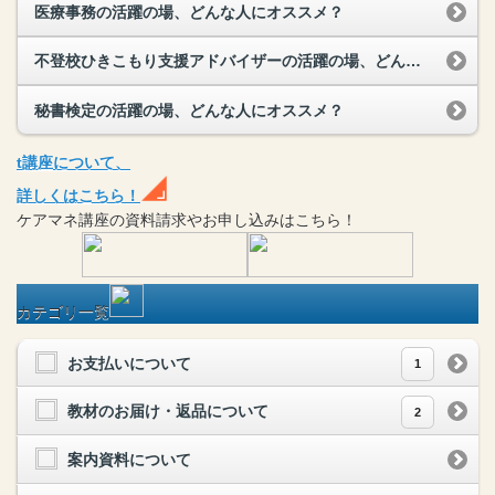
医療事務の活躍の場、どんな人にオススメ？
不登校ひきこもり支援アドバイザーの活躍の場、どんな人にオススメ？
秘書検定の活躍の場、どんな人にオススメ？
t
講座
について、
詳しくはこちら！
ケアマネ
講座
の
資料請求や
お申し込みはこちら！
カテゴリ一覧
お支払いについて
1
教材のお届け・返品について
2
案内資料について