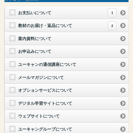
お支払いについて
1
教材のお届け・返品について
2
案内資料について
お申込みについて
ユーキャンの通信講座について
メールマガジンについて
オプションサービスについて
デジタル学習サイトについて
ウェブサイトについて
ユーキャングループについて