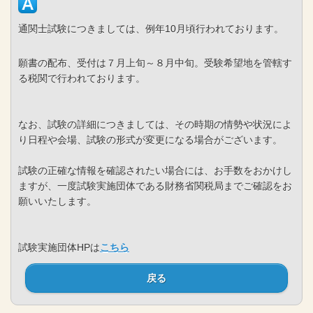
通関士試験につきましては、例年10月頃行われております。
願書の配布、受付は７月上旬～８月中旬。受験希望地を管轄す
る税関で行われております。
なお、試験の詳細につきましては、その時期の情勢や状況によ
り日程や会場、試験の形式が変更になる場合がございます。
試験の正確な情報を確認されたい場合には、お手数をおかけし
ますが、一度試験実施団体である財務省関税局までご確認をお
願いいたします。
試験実施団体HPは
こちら
戻る