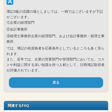
簿記3級の活躍の場としましては、一例ではございますが下記
がございます。
①企業の経理部門
②会計事務所
③税理士事務所企業の経理部門、および会計事務所・税理士事
務所
では、簿記の有資格者を応募条件としているところも多く見ら
れます。
また、近年では、企業の営業部門や管理部門においても、コス
トや利益に関する深い知識を持つ人材として、日商簿記取得者
が評価されています。
戻る
関連するFAQ