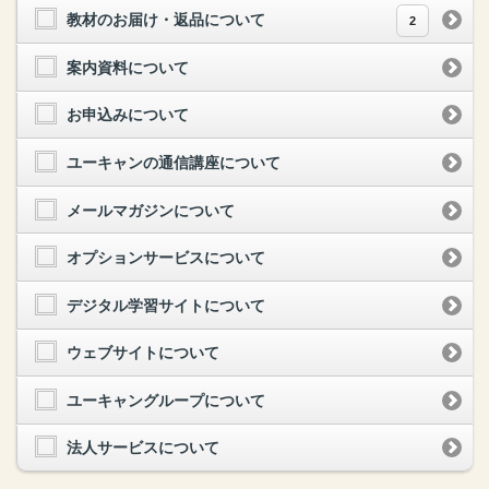
教材のお届け・返品について
2
案内資料について
お申込みについて
ユーキャンの通信講座について
メールマガジンについて
オプションサービスについて
デジタル学習サイトについて
ウェブサイトについて
ユーキャングループについて
法人サービスについて