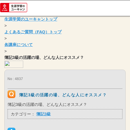
生涯学習のユーキャントップ
>
よくあるご質問（FAQ）トップ
>
各講座について
>
簿記3級の活躍の場、どんな人にオススメ？
No : 4837
簿記3級の活躍の場、どんな人にオススメ？
簿記3級の活躍の場、どんな人にオススメ？
カテゴリー：
簿記3級