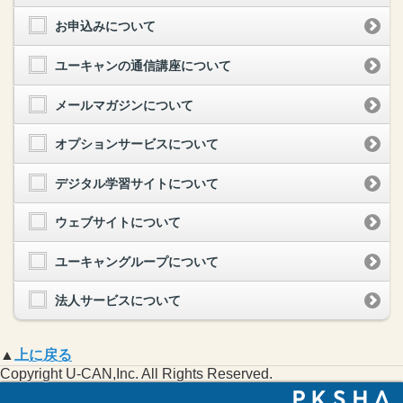
お申込みについて
ユーキャンの通信講座について
メールマガジンについて
オプションサービスについて
デジタル学習サイトについて
ウェブサイトについて
ユーキャングループについて
法人サービスについて
▲
上に戻る
Copyright U-CAN,Inc. All Rights Reserved.