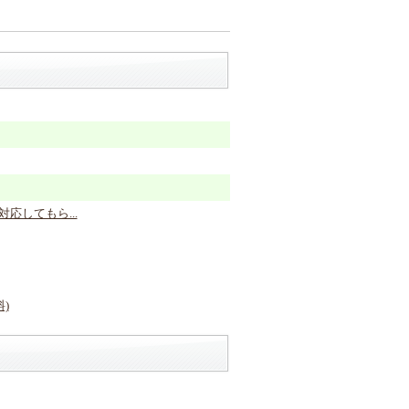
応してもら...