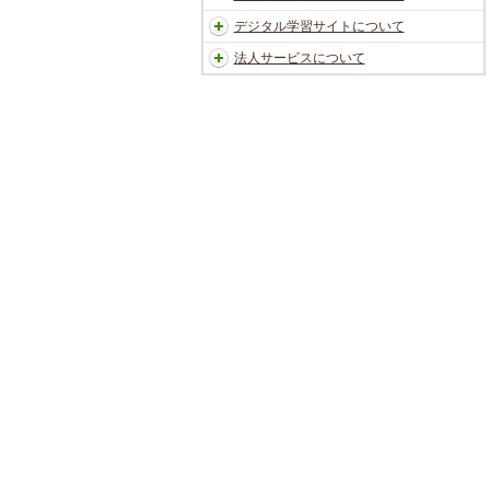
デジタル学習サイトについて
法人サービスについて