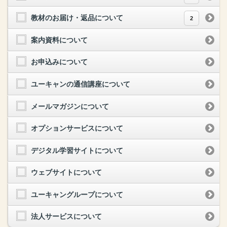
教材のお届け・返品について
2
案内資料について
お申込みについて
ユーキャンの通信講座について
メールマガジンについて
オプションサービスについて
デジタル学習サイトについて
ウェブサイトについて
ユーキャングループについて
法人サービスについて