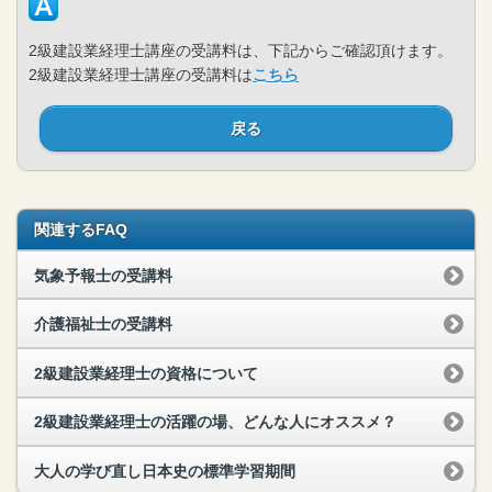
2級建設業経理士講座の受講料は、下記からご確認頂けます。
2級建設業経理士講座の受講料は
こちら
戻る
関連するFAQ
気象予報士の受講料
介護福祉士の受講料
2級建設業経理士の資格について
2級建設業経理士の活躍の場、どんな人にオススメ？
大人の学び直し日本史の標準学習期間