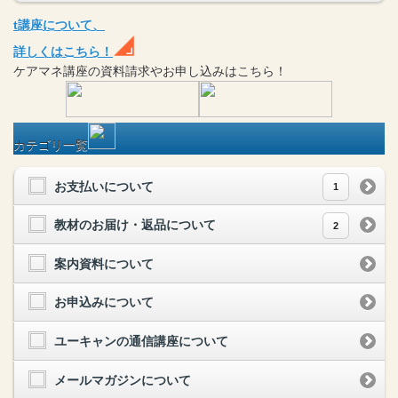
t
講座
について、
詳しくはこちら！
ケアマネ
講座
の
資料請求や
お申し込みはこちら！
カテゴリ一覧
お支払いについて
1
教材のお届け・返品について
2
案内資料について
お申込みについて
ユーキャンの通信講座について
メールマガジンについて