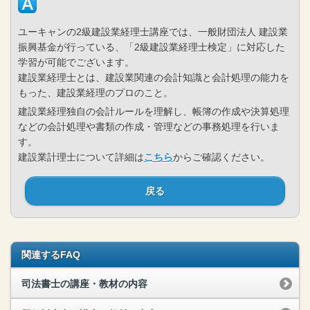
ユーキャンの2級建設業経理士講座では、一般財団法人 建設業
振興基金が行っている、「2級建設業経理士検定」に対応した
学習が可能でございます。
建設業経理士とは、建設業関連の会計知識と会計処理の能力を
もった、建設業経理のプロのこと。
建設業経理独自の会計ルールを理解し、帳簿の作成や決算処理
などの会計処理や書類の作成・管理などの事務処理を行いま
す。
建設業計理士について詳細は
こちら
からご確認ください。
戻る
関連するFAQ
司法書士の講座・教材の内容