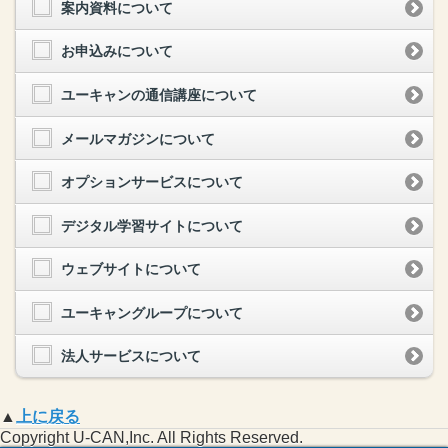
案内資料について
お申込みについて
ユーキャンの通信講座について
メールマガジンについて
オプションサービスについて
デジタル学習サイトについて
ウェブサイトについて
ユーキャングループについて
法人サービスについて
▲
上に戻る
Copyright U-CAN,Inc. All Rights Reserved.