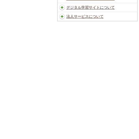
デジタル学習サイトについて
法人サービスについて