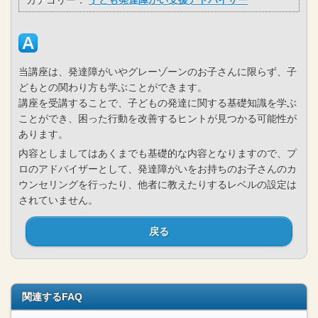
カテゴリー：
子ども発達障がい支援アドバイザー
当講座は、発達障がいやグレーゾーンのお子さんに限らず、子
どもとの関わり方も学ぶことができます。
講座を受講することで、子どもの発達に関する基礎知識を学ぶ
ことができ、困った行動を改善するヒントが見つかる可能性が
あります。
内容としましてはあくまでも基礎的な内容となりますので、プ
ロのアドバイザーとして、発達障がいをお持ちのお子さんのカ
ウンセリングを行ったり、他者に教えたりするレベルの設定は
されていません。
戻る
関連するFAQ