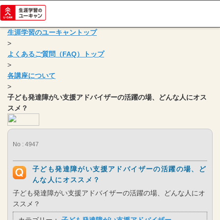
生涯学習のユーキャントップ
>
よくあるご質問（FAQ）トップ
>
各講座について
>
子ども発達障がい支援アドバイザーの活躍の場、どんな人にオス
スメ？
No : 4947
子ども発達障がい支援アドバイザーの活躍の場、ど
んな人にオススメ？
子ども発達障がい支援アドバイザーの活躍の場、どんな人にオ
ススメ？