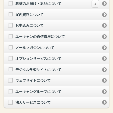
教材のお届け・返品について
2
案内資料について
お申込みについて
ユーキャンの通信講座について
メールマガジンについて
オプションサービスについて
デジタル学習サイトについて
ウェブサイトについて
ユーキャングループについて
法人サービスについて