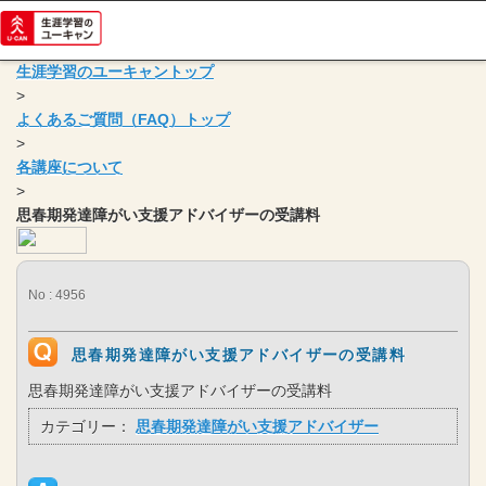
生涯学習のユーキャントップ
>
よくあるご質問（FAQ）トップ
>
各講座について
>
思春期発達障がい支援アドバイザーの受講料
No : 4956
思春期発達障がい支援アドバイザーの受講料
思春期発達障がい支援アドバイザーの受講料
カテゴリー：
思春期発達障がい支援アドバイザー