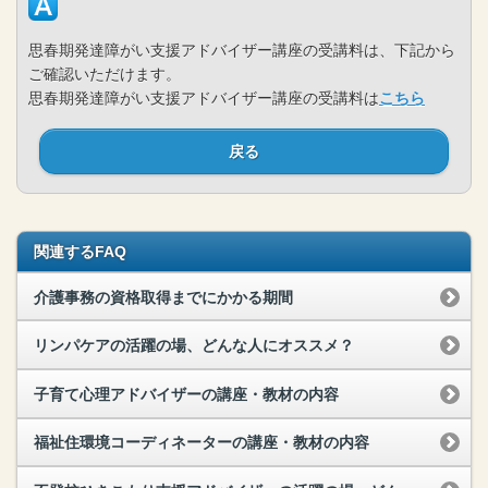
思春期発達障がい支援アドバイザー講座の受講料は、下記から
ご確認いただけます。
思春期発達障がい支援アドバイザー講座の受講料は
こちら
戻る
関連するFAQ
介護事務の資格取得までにかかる期間
リンパケアの活躍の場、どんな人にオススメ？
子育て心理アドバイザーの講座・教材の内容
福祉住環境コーディネーターの講座・教材の内容