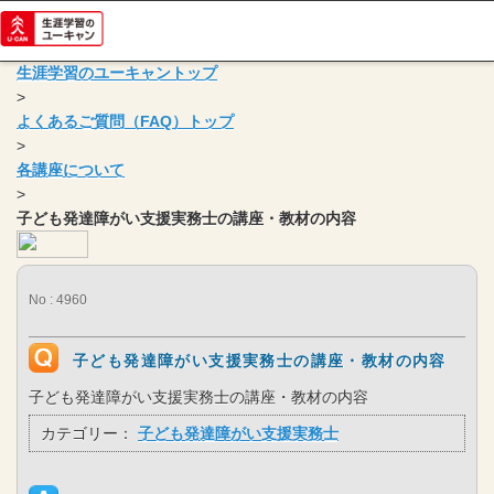
生涯学習のユーキャントップ
>
よくあるご質問（FAQ）トップ
>
各講座について
>
子ども発達障がい支援実務士の講座・教材の内容
No : 4960
子ども発達障がい支援実務士の講座・教材の内容
子ども発達障がい支援実務士の講座・教材の内容
カテゴリー：
子ども発達障がい支援実務士