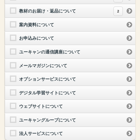
教材のお届け・返品について
2
案内資料について
お申込みについて
ユーキャンの通信講座について
メールマガジンについて
オプションサービスについて
デジタル学習サイトについて
ウェブサイトについて
ユーキャングループについて
法人サービスについて