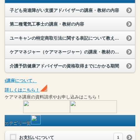
子ども発達障がい支援アドバイザーの講座・教材の内容
第二種電気工事士の講座・教材の内容
ユーキャンの特定商取引法に関する表記について教えてください
ケアマネジャー（ケアマネージャー）の講座・教材の内容
介護予防健康アドバイザーの資格取得までにかかる期間
t
講座
について、
詳しくはこちら！
ケアマネ
講座
の
資料請求や
お申し込みはこちら！
カテゴリ一覧
お支払いについて
1