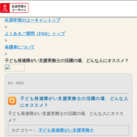
生涯学習のユーキャントップ
>
よくあるご質問（FAQ）トップ
>
各講座について
>
子ども発達障がい支援実務士の活躍の場、どんな人にオススメ？
No : 4962
子ども発達障がい支援実務士の活躍の場、どんな人
にオススメ？
子ども発達障がい支援実務士の活躍の場、どんな人にオスス
メ？
カテゴリー：
子ども発達障がい支援実務士