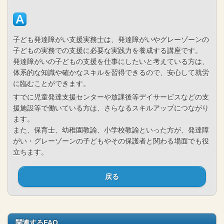
子ども発達障がい支援実務士は、発達障がいやグレーゾーンの
子どもの実務での支援に必要な実践力を養成する講座です。
発達障がいの子どもの支援を仕事にしたいと考えている方は、
体系的な知識や確かなスキルを習得できるので、安心して就労
に臨むことができます。
すでに児童発達支援センターや放課後等デイサービスなどの支
援施設等で働いている方は、さらなるスキルアップにつながり
ます。
また、保育士、幼稚園教諭、小学校教諭といった方が、発達障
がい・グレーゾーンの子どもやその保護者と関わる場面でも役
立ちます。
戻る
関連するFAQ