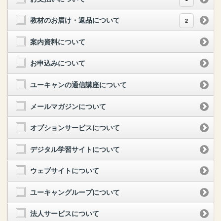
教材のお届け・返品について
2
案内資料について
お申込みについて
ユーキャンの通信講座について
メールマガジンについて
オプションサービスについて
デジタル学習サイトについて
ウェブサイトについて
ユーキャングループについて
法人サービスについて