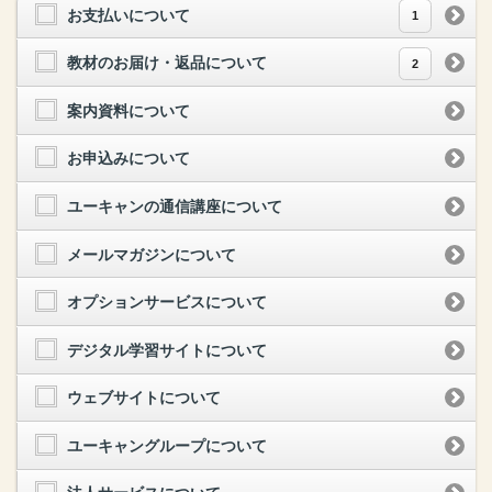
お支払いについて
1
教材のお届け・返品について
2
案内資料について
お申込みについて
ユーキャンの通信講座について
メールマガジンについて
オプションサービスについて
デジタル学習サイトについて
ウェブサイトについて
ユーキャングループについて