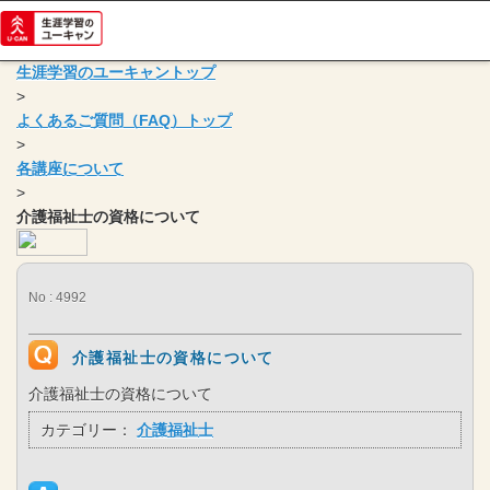
生涯学習のユーキャントップ
>
よくあるご質問（FAQ）トップ
>
各講座について
>
介護福祉士の資格について
No : 4992
介護福祉士の資格について
介護福祉士の資格について
カテゴリー：
介護福祉士