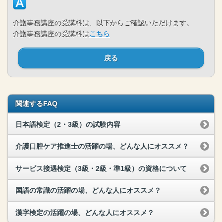
介護事務講座の受講料は、以下からご確認いただけます。
介護事務講座の受講料は
こちら
戻る
関連するFAQ
日本語検定（2・3級）の試験内容
介護口腔ケア推進士の活躍の場、どんな人にオススメ？
サービス接遇検定（3級・2級・準1級）の資格について
国語の常識の活躍の場、どんな人にオススメ？
漢字検定の活躍の場、どんな人にオススメ？