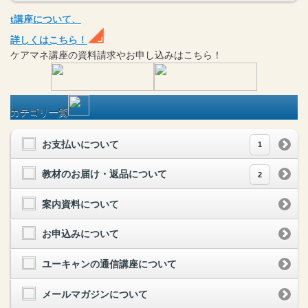
t
講座
について、
詳しくはこちら！
ケアマネ
講座
の
資料請求や
お申し込みはこちら！
カテゴリ一覧
お支払いについて
1
教材のお届け・返品について
2
案内資料について
お申込みについて
ユーキャンの通信講座について
メールマガジンについて