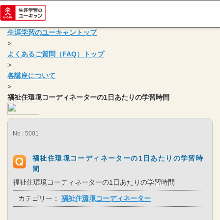
生涯学習のユーキャントップ
>
よくあるご質問（FAQ）トップ
>
各講座について
>
福祉住環境コーディネーターの1日あたりの学習時間
No : 5001
福祉住環境コーディネーターの1日あたりの学習時
間
福祉住環境コーディネーターの1日あたりの学習時間
カテゴリー：
福祉住環境コーディネーター