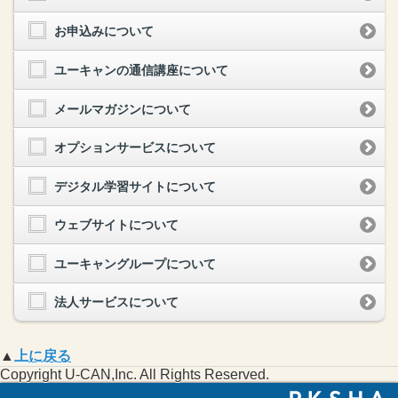
お申込みについて
ユーキャンの通信講座について
メールマガジンについて
オプションサービスについて
デジタル学習サイトについて
ウェブサイトについて
ユーキャングループについて
法人サービスについて
▲
上に戻る
Copyright U-CAN,Inc. All Rights Reserved.