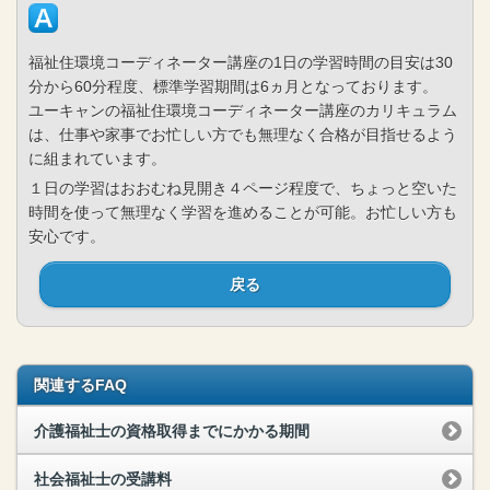
福祉住環境コーディネーター講座の1日の学習時間の目安は30
分から60分程度、標準学習期間は6ヵ月となっております。
ユーキャンの福祉住環境コーディネーター講座のカリキュラム
は、仕事や家事でお忙しい方でも無理なく合格が目指せるよう
に組まれています。
１日の学習はおおむね見開き４ページ程度で、ちょっと空いた
時間を使って無理なく学習を進めることが可能。お忙しい方も
安心です。
戻る
関連するFAQ
介護福祉士の資格取得までにかかる期間
社会福祉士の受講料