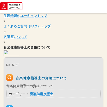
生涯学習のユーキャントップ
>
よくあるご質問（FAQ）トップ
>
各講座について
>
音楽健康指導士の資格について
No : 5027
音楽健康指導士の資格について
音楽健康指導士の資格について
カテゴリー：
音楽健康指導士