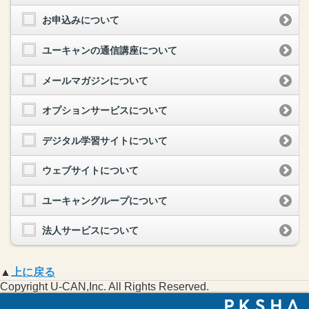
お申込みについて
ユーキャンの通信講座について
メールマガジンについて
オプションサービスについて
デジタル学習サイトについて
ウェブサイトについて
ユーキャングループについて
法人サービスについて
▲
上に戻る
Copyright U-CAN,Inc. All Rights Reserved.