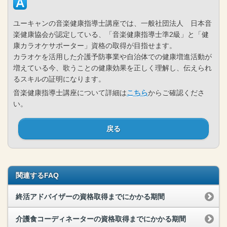
ユーキャンの音楽健康指導士講座では、一般社団法人 日本音
楽健康協会が認定している、「音楽健康指導士準2級」と「健
康カラオケサポーター」資格の取得が目指せます。
カラオケを活用した介護予防事業や自治体での健康増進活動が
増えている今、歌うことの健康効果を正しく理解し、伝えられ
るスキルの証明になります。
音楽健康指導士講座について詳細は
こちら
からご確認くださ
い。
戻る
関連するFAQ
終活アドバイザーの資格取得までにかかる期間
介護食コーディネーターの資格取得までにかかる期間