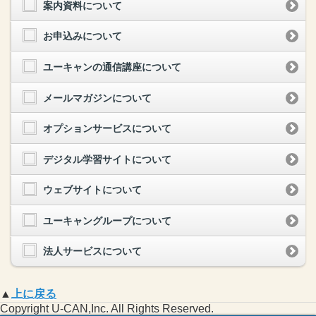
案内資料について
お申込みについて
ユーキャンの通信講座について
メールマガジンについて
オプションサービスについて
デジタル学習サイトについて
ウェブサイトについて
ユーキャングループについて
法人サービスについて
▲
上に戻る
Copyright U-CAN,Inc. All Rights Reserved.