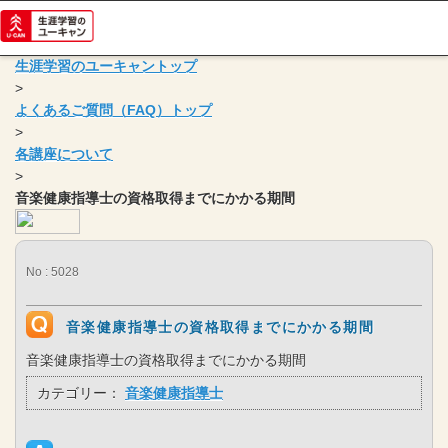
生涯学習のユーキャントップ
>
よくあるご質問（FAQ）トップ
>
各講座について
>
音楽健康指導士の資格取得までにかかる期間
No : 5028
音楽健康指導士の資格取得までにかかる期間
音楽健康指導士の資格取得までにかかる期間
カテゴリー：
音楽健康指導士