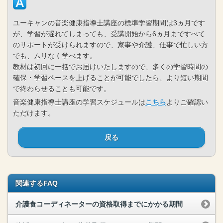
ユーキャンの音楽健康指導士講座の標準学習期間は3ヵ月です
が、学習が遅れてしまっても、受講開始から6ヵ月まですべて
のサポートが受けられますので、家事や介護、仕事で忙しい方
でも、ムリなく学べます。
教材は初回に一括でお届けいたしますので、多くの学習時間の
確保・学習ペースを上げることが可能でしたら、より短い期間
で終わらせることも可能です。
音楽健康指導士講座の学習スケジュールは
こちら
よりご確認い
ただけます。
戻る
関連するFAQ
介護食コーディネーターの資格取得までにかかる期間