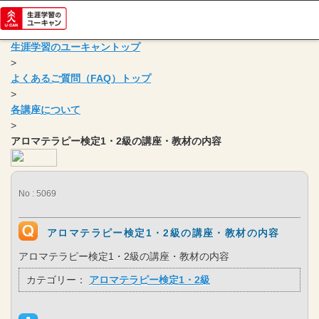
生涯学習のユーキャントップ
>
よくあるご質問（FAQ）トップ
>
各講座について
>
アロマテラピー検定1・2級の講座・教材の内容
No : 5069
アロマテラピー検定1・2級の講座・教材の内容
アロマテラピー検定1・2級の講座・教材の内容
カテゴリー：
アロマテラピー検定1・2級