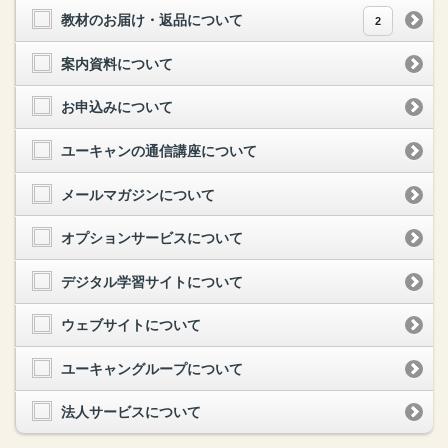
教材のお届け・返品について
2
案内資料について
お申込みについて
ユーキャンの通信講座について
メールマガジンについて
オプションサービスについて
デジタル学習サイトについて
ウェブサイトについて
ユーキャングループについて
法人サービスについて