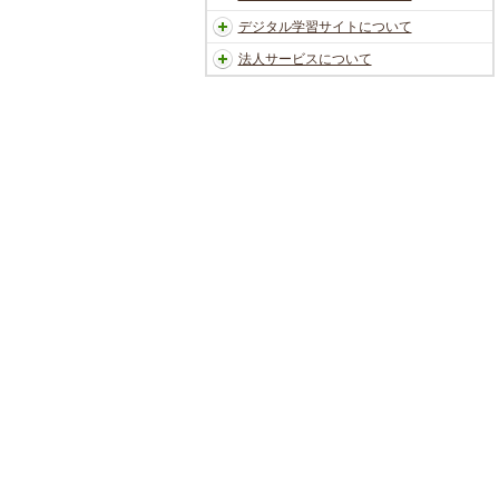
デジタル学習サイトについて
法人サービスについて