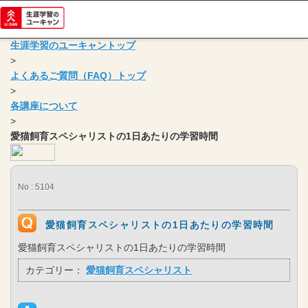
生涯学習のユーキャントップ
>
よくあるご質問（FAQ）トップ
>
各講座について
>
愛猫飼育スペシャリストの1日あたりの学習時間
No : 5104
愛猫飼育スペシャリストの1日あたりの学習時間
愛猫飼育スペシャリストの1日あたりの学習時間
カテゴリー：
愛猫飼育スペシャリスト