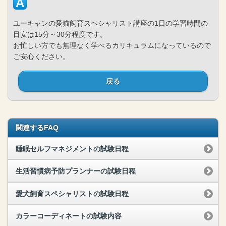
ユーキャンの愛猫飼育スペシャリスト講座の1日の学習時間の
目安は15分～30分程度です。
お忙しい方でも無理なく学べるカリキュラムになっているので
ご安心ください。
戻る
関連するFAQ
睡眠セルフマネジメントの試験日程
生活習慣病予防プランナーの試験日程
愛犬飼育スペシャリストの試験日程
カラーコーディネートの試験内容