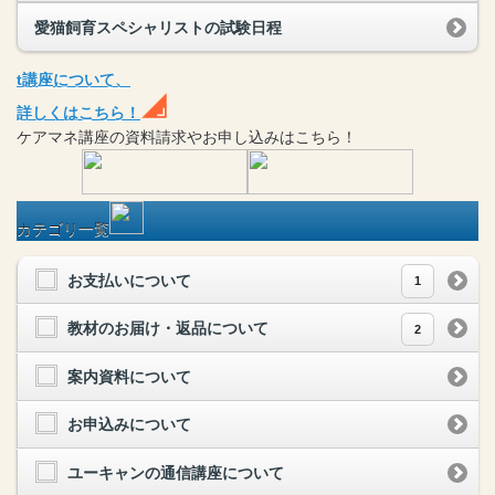
愛猫飼育スペシャリストの試験日程
t
講座
について、
詳しくはこちら！
ケアマネ
講座
の
資料請求や
お申し込みはこちら！
カテゴリ一覧
お支払いについて
1
教材のお届け・返品について
2
案内資料について
お申込みについて
ユーキャンの通信講座について