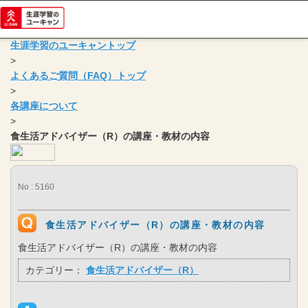
生涯学習のユーキャントップ
>
よくあるご質問（FAQ）トップ
>
各講座について
>
食生活アドバイザー（R）の講座・教材の内容
No : 5160
食生活アドバイザー（R）の講座・教材の内容
食生活アドバイザー（R）の講座・教材の内容
カテゴリー：
食生活アドバイザー（R）