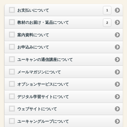
お支払いについて
1
教材のお届け・返品について
2
案内資料について
お申込みについて
ユーキャンの通信講座について
メールマガジンについて
オプションサービスについて
デジタル学習サイトについて
ウェブサイトについて
ユーキャングループについて