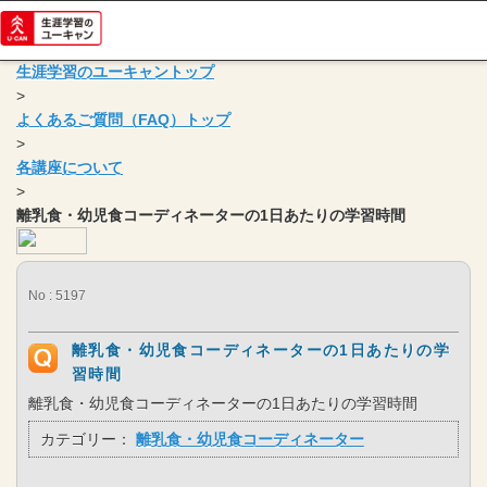
生涯学習のユーキャントップ
>
よくあるご質問（FAQ）トップ
>
各講座について
>
離乳食・幼児食コーディネーターの1日あたりの学習時間
No : 5197
離乳食・幼児食コーディネーターの1日あたりの学
習時間
離乳食・幼児食コーディネーターの1日あたりの学習時間
カテゴリー：
離乳食・幼児食コーディネーター