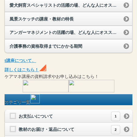
愛犬飼育スペシャリストの活躍の場、どんな人にオススメ？
風景スケッチの講座・教材の特長
アンガーマネジメントの活躍の場、どんな人にオススメ？
介護事務の資格取得までにかかる期間
t
講座
について、
詳しくはこちら！
ケアマネ
講座
の
資料請求や
お申し込みはこちら！
カテゴリ一覧
お支払いについて
1
教材のお届け・返品について
2