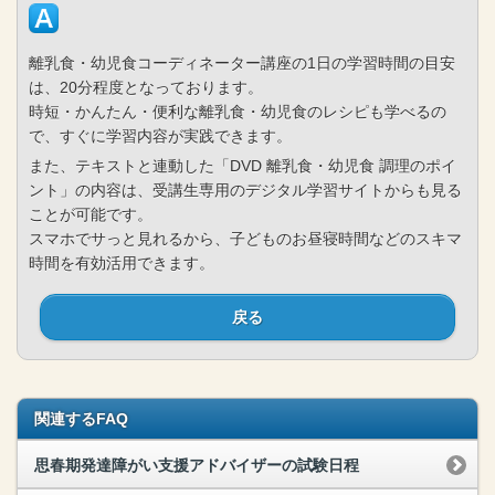
離乳食・幼児食コーディネーター講座の1日の学習時間の目安
は、20分程度となっております。
時短・かんたん・便利な離乳食・幼児食のレシピも学べるの
で、すぐに学習内容が実践できます。
また、テキストと連動した「DVD 離乳食・幼児食 調理のポイ
ント」の内容は、受講生専用のデジタル学習サイトからも見る
ことが可能です。
スマホでサっと見れるから、子どものお昼寝時間などのスキマ
時間を有効活用できます。
戻る
関連するFAQ
思春期発達障がい支援アドバイザーの試験日程