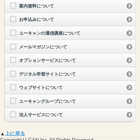
案内資料について
お申込みについて
ユーキャンの通信講座について
メールマガジンについて
オプションサービスについて
デジタル学習サイトについて
ウェブサイトについて
ユーキャングループについて
法人サービスについて
▲
上に戻る