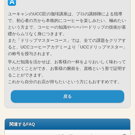
ユーキャンのUCC匠の珈琲講座は、プロの講師陣による指導
で、初心者の方から本格的にコーヒーを楽しみたい、極めたい
という方まで、コーヒーの知識やペーパードリップの技術が基
礎からムリなく身につきます。
また「ドリップマスターコース」では、全ての課題をクリアす
ると、UCCコーヒーアカデミーより「UCCドリップマスター」
の称号を授与されます。
学んだ知識を活かせば、お客様の一杯をよりおいしく味わって
いただくことができ、お客様の腕前を、資格という形で証明す
ることができます。
これから自分のお店が持ちたいという方にもおすすめです。
戻る
関連するFAQ