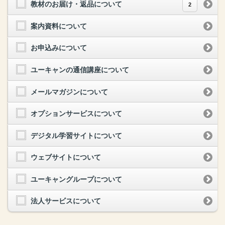
教材のお届け・返品について
2
案内資料について
お申込みについて
ユーキャンの通信講座について
メールマガジンについて
オプションサービスについて
デジタル学習サイトについて
ウェブサイトについて
ユーキャングループについて
法人サービスについて