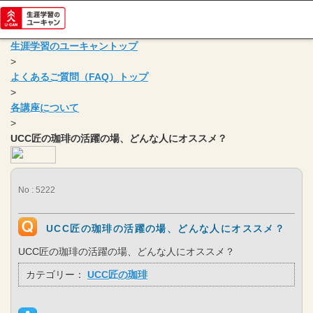
生涯学習のユーキャントップ
>
よくあるご質問（FAQ）トップ
>
各講座について
>
UCC匠の珈琲の活躍の場、どんな人にオススメ？
No : 5222
UCC匠の珈琲の活躍の場、どんな人にオススメ？
UCC匠の珈琲の活躍の場、どんな人にオススメ？
カテゴリー：
UCC匠の珈琲