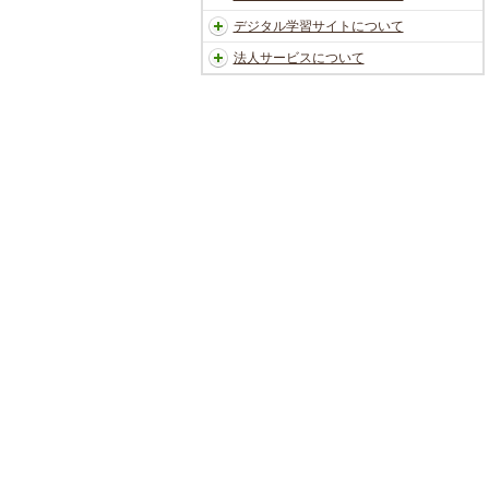
デジタル学習サイトについて
法人サービスについて