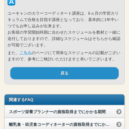
ユーキャンのカラーコーディネート講座は、6ヵ月の学習カリ
キュラムで合格を目指す講座となっており、基本的に1年中い
つでもお申し込みが出来ます。
お客様の学習開始時期に合わせたスケジュールを教材と一緒に
送付しておりますので、詳細なスケジュールはそちらから確認
が可能でございます。
また、
こちら
のページにて簡単なスケジュールの記載がござい
ますので、参考にご検討いただけますと幸いでございます。
戻る
関連するFAQ
スポーツ栄養プランナーの資格取得までにかかる期間
離乳食・幼児食コーディネーターの資格取得までにかかる期間