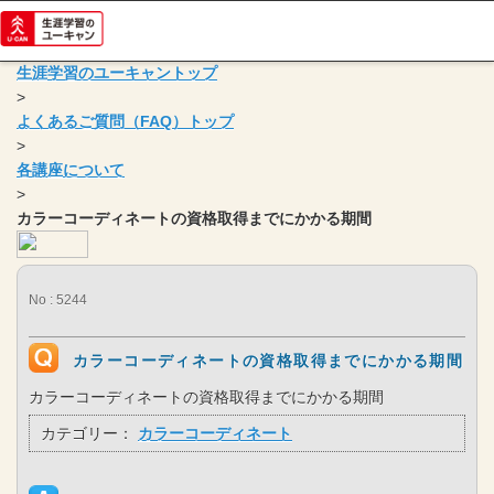
生涯学習のユーキャントップ
>
よくあるご質問（FAQ）トップ
>
各講座について
>
カラーコーディネートの資格取得までにかかる期間
No : 5244
カラーコーディネートの資格取得までにかかる期間
カラーコーディネートの資格取得までにかかる期間
カテゴリー：
カラーコーディネート