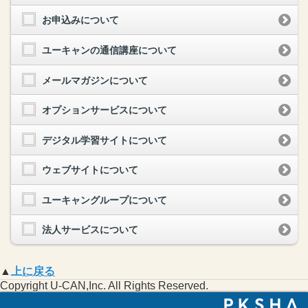
お申込みについて
ユーキャンの通信講座について
メールマガジンについて
オプションサービスについて
デジタル学習サイトについて
ウェブサイトについて
ユーキャングループについて
法人サービスについて
▲
上に戻る
Copyright U-CAN,Inc. All Rights Reserved.