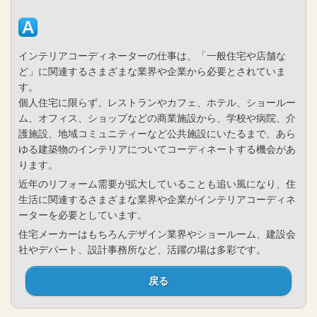
インテリアコーディネーターの仕事は、「一般住宅や店舗な
ど」に関連するさまざまな業界や企業から必要とされていま
す。
個人住宅に限らず、レストランやカフェ、ホテル、ショールー
ム、オフィス、ショップなどの商業施設から、学校や病院、介
護施設、地域コミュニティーなど公共施設にいたるまで、あら
ゆる建築物のインテリアについてコーディネートする機会があ
ります。
近年のリフォーム需要が拡大していることも追い風になり、住
生活に関連するさまざまな業界や企業がインテリアコーディネ
ーターを必要としています。
住宅メーカーはもちろんデザイン業界やショールーム、建設会
社やデパート、設計事務所など、活躍の場は多彩です。
戻る