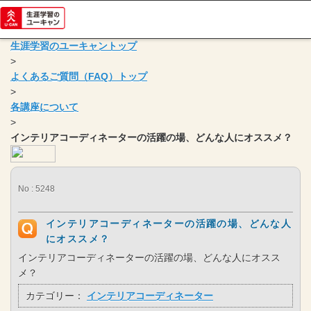
生涯学習のユーキャントップ
>
よくあるご質問（FAQ）トップ
>
各講座について
>
インテリアコーディネーターの活躍の場、どんな人にオススメ？
No : 5248
インテリアコーディネーターの活躍の場、どんな人
にオススメ？
インテリアコーディネーターの活躍の場、どんな人にオスス
メ？
カテゴリー：
インテリアコーディネーター