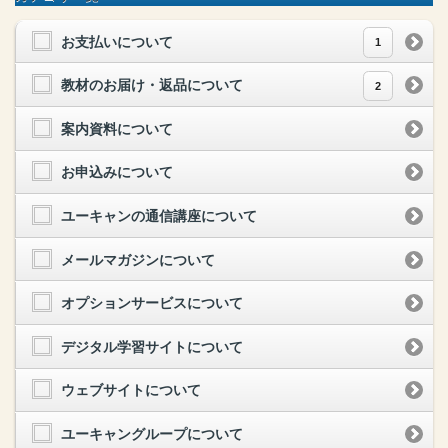
お支払いについて
1
教材のお届け・返品について
2
案内資料について
お申込みについて
ユーキャンの通信講座について
メールマガジンについて
オプションサービスについて
デジタル学習サイトについて
ウェブサイトについて
ユーキャングループについて