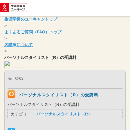
生涯学習のユーキャントップ
>
よくあるご質問（FAQ）トップ
>
各講座について
>
パーソナルスタイリスト（R）の受講料
No : 5253
パーソナルスタイリスト（R）の受講料
パーソナルスタイリスト（R）の受講料
カテゴリー：
パーソナルスタイリスト（R）