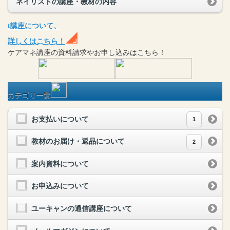
ネイリストの講座・教材の内容
t
講座
について、
詳しくはこちら！
ケアマネ
講座
の
資料請求や
お申し込みはこちら！
カテゴリ一覧
お支払いについて
1
教材のお届け・返品について
2
案内資料について
お申込みについて
ユーキャンの通信講座について