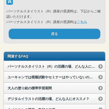
パーソナルスタイリスト（R）講座の受講料は、下記からご確
認いただけます。
パーソナルスタイリスト（R）講座の受講料は
こちら
戻る
関連するFAQ
パーソナルスタイリスト（R）の活躍の場、どんな人にオススメ？
ユーキャンでは模擬試験やセミナーはやっていないのですか？
大人の塗り絵の標準学習期間
デジタルイラストの活躍の場、どんな人にオススメ？