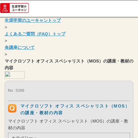
生涯学習のユーキャントップ
>
よくあるご質問（FAQ）トップ
>
各講座について
>
マイクロソフト オフィス スペシャリスト（MOS）の講座・教材の
内容
No : 5266
マイクロソフト オフィス スペシャリスト（MOS）
の講座・教材の内容
マイクロソフト オフィス スペシャリスト（MOS）の講座・教
材の内容