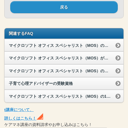
戻る
関連するFAQ
マイクロソフト オフィス スペシャリスト（MOS）の活躍の場、どんな人にオススメ？
マイクロソフト オフィス スペシャリスト（MOS）が対応するOfficeのバージョンは？
マイクロソフト オフィス スペシャリスト（MOS）の試験日程
子育て心理アドバイザーの受験資格
マイクロソフト オフィス スペシャリスト（MOS）の1日あたりの学習時間
t
講座
について、
詳しくはこちら！
ケアマネ
講座
の
資料請求や
お申し込みはこちら！