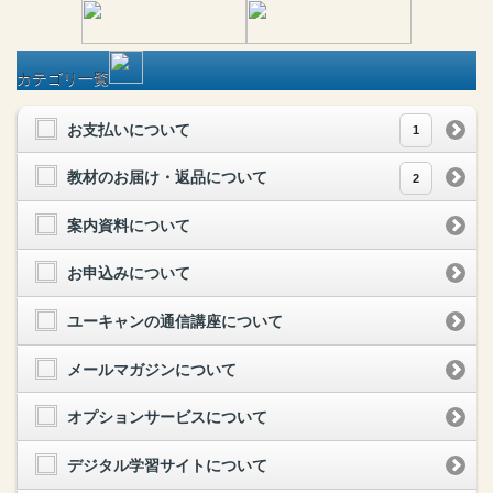
カテゴリ一覧
お支払いについて
1
教材のお届け・返品について
2
案内資料について
お申込みについて
ユーキャンの通信講座について
メールマガジンについて
オプションサービスについて
デジタル学習サイトについて