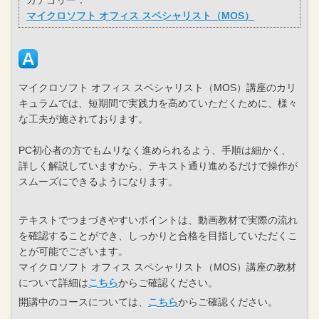
カテゴリー：
マイクロソフト オフィス スペシャリスト（MOS）
マイクロソフト オフィス スペシャリスト（MOS）講座のカリ
キュラムでは、短期間で実践力を高めていただくために、様々
な工夫が施されております。
PC初心者の方でもムリなく進められるよう、手順は細かく、
詳しく解説していますから、テキスト通り進めるだけで操作が
スムーズにできるようになります。
テキストでつまづきやすいポイントは、動画教材で実際の流れ
を確認することができ、しっかりと合格を目指していただくこ
とが可能でございます。
マイクロソフト オフィス スペシャリスト（MOS）講座の教材
について詳細は
こちら
からご確認ください。
開講中のコースについては、
こちら
からご確認ください。