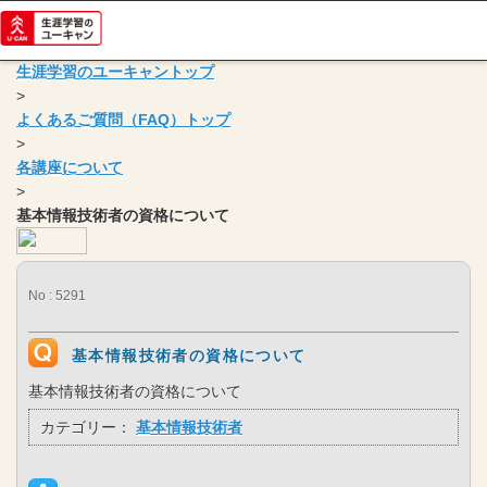
生涯学習のユーキャントップ
>
よくあるご質問（FAQ）トップ
>
各講座について
>
基本情報技術者の資格について
No : 5291
基本情報技術者の資格について
基本情報技術者の資格について
カテゴリー：
基本情報技術者