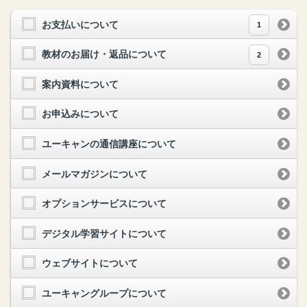
お支払いについて
1
教材のお届け・返品について
2
案内資料について
お申込みについて
ユーキャンの通信講座について
メールマガジンについて
オプションサービスについて
デジタル学習サイトについて
ウェブサイトについて
ユーキャングループについて