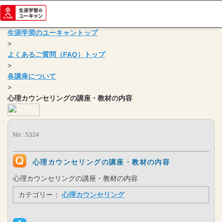
生涯学習のユーキャントップ
>
よくあるご質問（FAQ）トップ
>
各講座について
>
心理カウンセリングの講座・教材の内容
No : 5324
心理カウンセリングの講座・教材の内容
心理カウンセリングの講座・教材の内容
カテゴリー：
心理カウンセリング