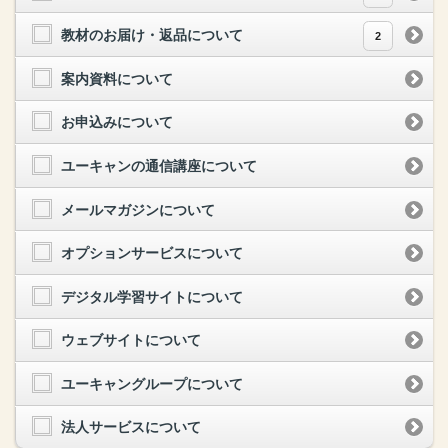
教材のお届け・返品について
2
案内資料について
お申込みについて
ユーキャンの通信講座について
メールマガジンについて
オプションサービスについて
デジタル学習サイトについて
ウェブサイトについて
ユーキャングループについて
法人サービスについて