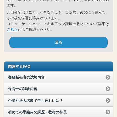
ます。
ご自分では見落としがちな弱点も一目瞭然。復習にも役立ち、
その後の学習に弾みがつきます。
コミュニケーション・スキルアップ講座の教材について詳細は
こちら
からご確認ください。
戻る
関連するFAQ
登録販売者の試験内容
保育士の試験内容
企業や法人名義で申し込むには？
初めての手編みの講座・教材の特長