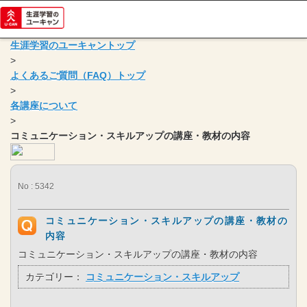
生涯学習のユーキャントップ
>
よくあるご質問（FAQ）トップ
>
各講座について
>
コミュニケーション・スキルアップの講座・教材の内容
No : 5342
コミュニケーション・スキルアップの講座・教材の
内容
コミュニケーション・スキルアップの講座・教材の内容
カテゴリー：
コミュニケーション・スキルアップ