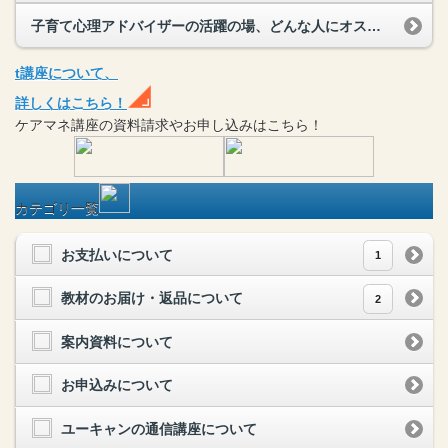
子育て心理アドバイザーの活躍の場、どんな人にオススメ？
t
講座
について、
詳しくはこちら！
ケアマネ
講座
の
資料請求や
お申し込みはこちら！
カテゴリ一覧
お支払いについて
1
教材のお届け・返品について
2
案内資料について
お申込みについて
ユーキャンの通信講座について