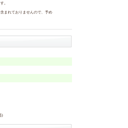
ます。
は含まれておりませんので、予め