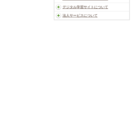
デジタル学習サイトについて
法人サービスについて