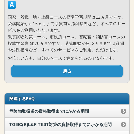
国家一般職・地方上級コースの標準学習期間は12ヵ月ですが、
受講開始から16ヵ月までは質問や添削指導など、すべてのサー
ビスをご利用いただけます。
教養試験対策コース、市役所コース、警察官・消防官コースの
標準学習期間は6ヵ月ですが、受講開始から12ヵ月までは質問
や添削指導など、すべてのサービスをご利用いただけます。
お忙しい方も、自分のペースで進められるので安心です。
戻る
関連するFAQ
危険物取扱者の資格取得までにかかる期間
TOEIC(R)L&R TEST対策の資格取得までにかかる期間