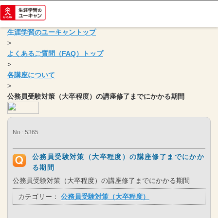
生涯学習のユーキャントップ
>
よくあるご質問（FAQ）トップ
>
各講座について
>
公務員受験対策（大卒程度）の講座修了までにかかる期間
No : 5365
公務員受験対策（大卒程度）の講座修了までにかか
る期間
公務員受験対策（大卒程度）の講座修了までにかかる期間
カテゴリー：
公務員受験対策（大卒程度）