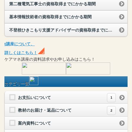
第二種電気工事士の資格取得までにかかる期間
基本情報技術者の資格取得までにかかる期間
不登校ひきこもり支援アドバイザーの資格取得までにかかる期間
t
講座
について、
詳しくはこちら！
ケアマネ
講座
の
資料請求や
お申し込みはこちら！
カテゴリ一覧
お支払いについて
1
教材のお届け・返品について
2
案内資料について