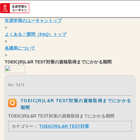
生涯学習のユーキャントップ
>
よくあるご質問（FAQ）トップ
>
各講座について
>
TOEIC(R)L&R TEST対策の資格取得までにかかる期間
No : 5371
TOEIC(R)L&R TEST対策の資格取得までにかかる
期間
TOEIC(R)L&R TEST対策の資格取得までにかかる期間
カテゴリー：
TOEIC(R)L&R TEST対策