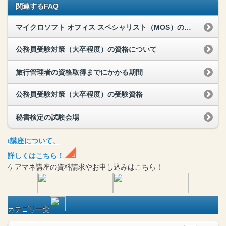
関連するFAQ
マイクロソフト オフィス スペシャリスト（MOS）の資格取得までにかかる期間
公務員受験対策（大卒程度）の資格について
旅行管理者の資格取得までにかかる期間
公務員受験対策（大卒程度）の受験資格
秘書検定の試験会場
t
講座
について、
詳しくはこちら！
ケアマネ
講座
の
資料請求や
お申し込みはこちら！
カテゴリ一覧