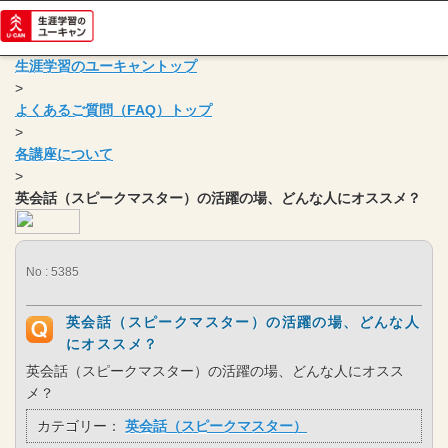
生涯学習のユーキャントップ
>
よくあるご質問（FAQ）トップ
>
各講座について
>
英会話（スピークマスター）の活躍の場、どんな人にオススメ？
No : 5385
英会話（スピークマスター）の活躍の場、どんな人
にオススメ？
英会話（スピークマスター）の活躍の場、どんな人にオスス
メ？
カテゴリー：
英会話（スピークマスター）