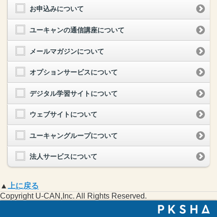
お申込みについて
ユーキャンの通信講座について
メールマガジンについて
オプションサービスについて
デジタル学習サイトについて
ウェブサイトについて
ユーキャングループについて
法人サービスについて
▲
上に戻る
Copyright U-CAN,Inc. All Rights Reserved.