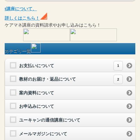
t
講座
について、
詳しくはこちら！
ケアマネ
講座
の
資料請求や
お申し込みはこちら！
カテゴリ一覧
お支払いについて
1
教材のお届け・返品について
2
案内資料について
お申込みについて
ユーキャンの通信講座について
メールマガジンについて