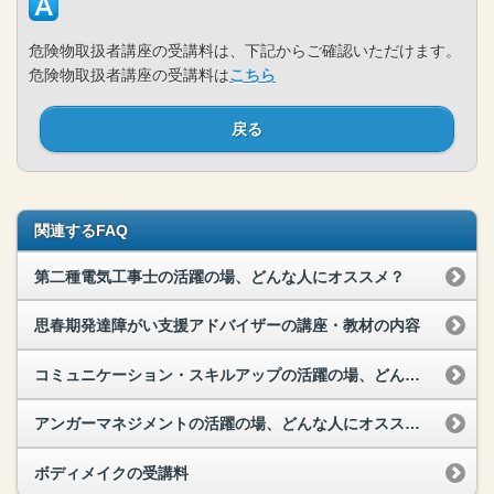
危険物取扱者講座の受講料は、下記からご確認いただけます。
危険物取扱者講座の受講料は
こちら
戻る
関連するFAQ
第二種電気工事士の活躍の場、どんな人にオススメ？
思春期発達障がい支援アドバイザーの講座・教材の内容
コミュニケーション・スキルアップの活躍の場、どんな人にオススメ？
アンガーマネジメントの活躍の場、どんな人にオススメ？
ボディメイクの受講料