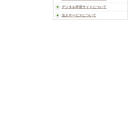
デジタル学習サイトについて
法人サービスについて